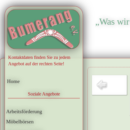
„Was wir 
.
Kontaktdaten finden Sie zu jedem
Angebot auf der rechten Seite!
Home
Soziale Angebote
Arbeitsförderung
Möbelbörsen