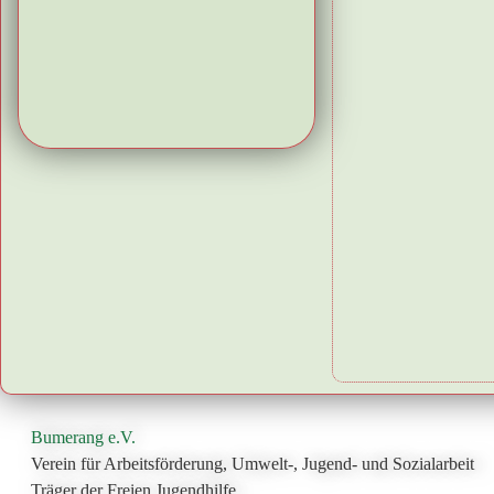
Bumerang e.V.
Verein für Arbeitsförderung, Umwelt-, Jugend- und Sozialarbeit
Träger der Freien Jugendhilfe