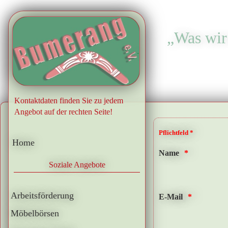
„Was wir 
.
Kontaktdaten finden Sie zu jedem
Angebot auf der rechten Seite!
Pflichtfeld *
Home
Name
Soziale Angebote
Arbeitsförderung
E-Mail
Möbelbörsen