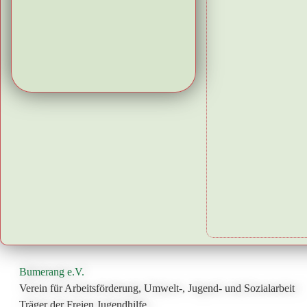
Bumerang e.V.
Verein für Arbeitsförderung, Umwelt-, Jugend- und Sozialarbeit
Träger der Freien Jugendhilfe