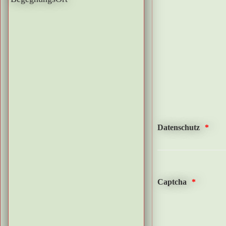
Datenschutz
Captcha