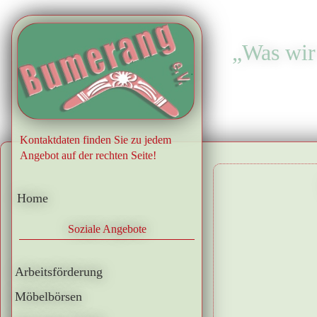
„Was wir 
.
Kontaktdaten finden Sie zu jedem
Angebot auf der rechten Seite!
Home
Soziale Angebote
Arbeitsförderung
Möbelbörsen