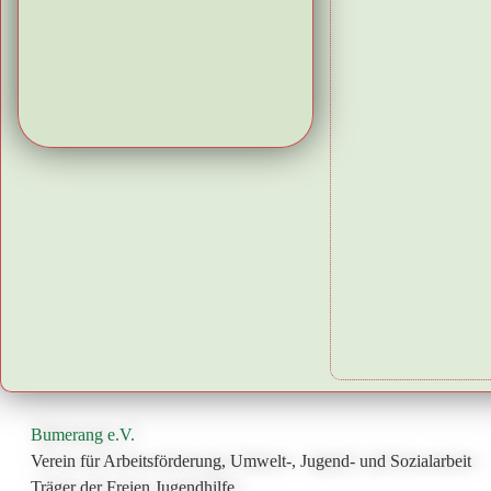
Bumerang e.V.
Verein für Arbeitsförderung, Umwelt-, Jugend- und Sozialarbeit
Träger der Freien Jugendhilfe