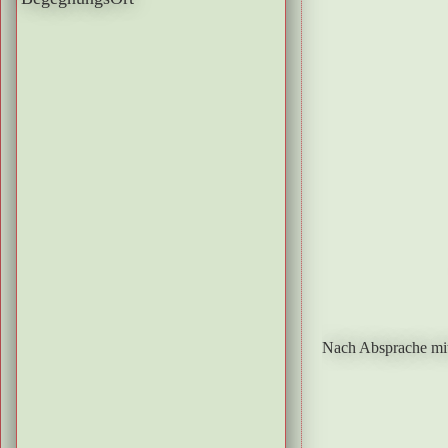
Nach Absprache mi