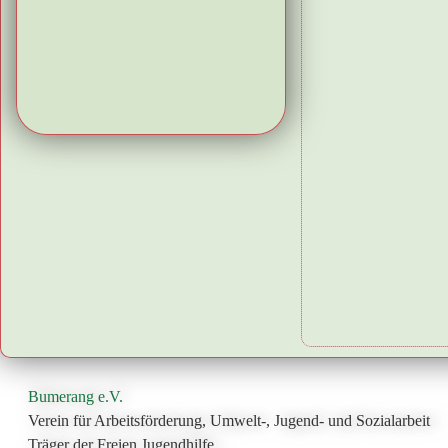
Bumerang e.V.
Verein für Arbeitsförderung, Umwelt-, Jugend- und Sozialarbeit
Träger der Freien Jugendhilfe