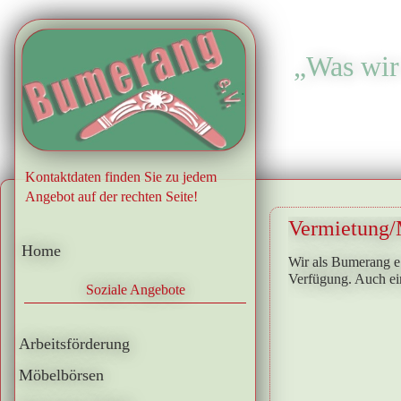
„Was wir 
.
Kontaktdaten finden Sie zu jedem
Angebot auf der rechten Seite!
Vermietung/
Home
Wir als Bumerang e.
Verfügung. Auch ei
Soziale Angebote
Arbeitsförderung
Möbelbörsen