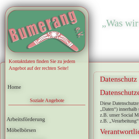
„Was wir 
.
Kontaktdaten finden Sie zu jedem
Angebot auf der rechten Seite!
Datenschutz
Home
Datenschutz
Soziale Angebote
Diese Datenschutze
„Daten“) innerhalb
z.B. unser Social M
Arbeitsförderung
z.B. „Verarbeitung
Möbelbörsen
Verantwortli